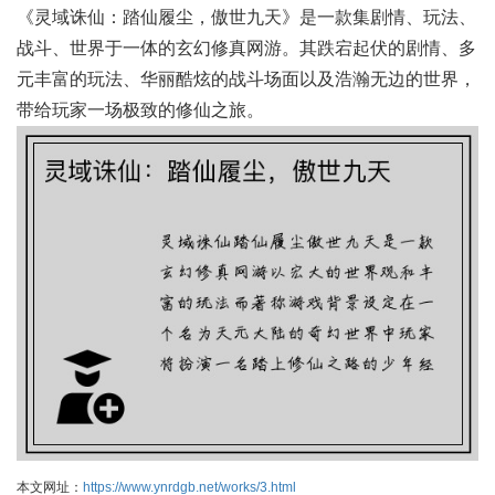
《灵域诛仙：踏仙履尘，傲世九天》是一款集剧情、玩法、
战斗、世界于一体的玄幻修真网游。其跌宕起伏的剧情、多
元丰富的玩法、华丽酷炫的战斗场面以及浩瀚无边的世界，
带给玩家一场极致的修仙之旅。
本文网址：
https://www.ynrdgb.net/works/3.html