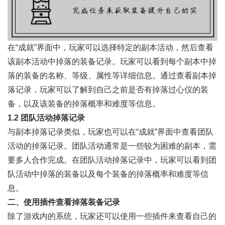
在“成就”界面中，玩家可以选择特定的副本活动，然后查看
该副本活动中掉落的装备记录。玩家可以看到每个副本中掉
落的装备的名称、等级、属性等详细信息。通过查看副本掉
落记录，玩家可以了解到自己之前是否有掉落过心仪的装
备，以及该装备的掉落概率和难度等信息。
1.2 团队活动掉落记录
与副本掉落记录类似，玩家也可以在“成就”界面中查看团队
活动的掉落记录。团队活动通常是一些较为困难的副本，需
要多人合作完成。在团队活动掉落记录中，玩家可以看到团
队活动中掉落的装备以及每个装备的掉落概率和难度等信
息。
二、使用插件查看掉落装备记录
除了游戏内的系统，玩家还可以使用一些插件来查看自己的