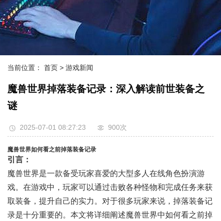
当前位置：
首页
> 游戏新闻
魔兽世界掉落装备记录：深入解读前世装备之
谜
2025-07-01 08:27:23
900次
魔兽世界如何看之前掉落装备记录
引言：
魔兽世界是一款备受玩家喜爱的大型多人在线角色扮演游
戏。在游戏中，玩家可以通过击败各种怪物和完成任务来获
取装备，提升自己的实力。对于很多玩家来说，掉落装备记
录是十分重要的。本文将详细阐述魔兽世界中如何看之前掉