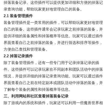
掉落装备记录。这些插件可以提供更加详细和方便的掉落记
录查询功能，帮助玩家更好地管理自己的装备。
2.1 装备管理插件
装备管理插件是一类常用的插件，可以帮助玩家更好地管理
自己的装备。这些插件通常会记录玩家之前掉落的装备，并
提供详细的装备属性和掉落概率等信息。玩家可以通过插件
界面查看自己之前掉落的装备，并进行筛选和排序等操作，
方便自己查找和管理装备。
2.2 掉落记录插件
除了装备管理插件，还有一些专门用于记录掉落记录的插
件。这些插件可以记录玩家在不同副本和团队活动中的掉落
情况，并提供详细的掉落记录查询功能。玩家可以通过插件
界面查看自己之前在特定副本或团队活动中掉落的装备，并
了解每个装备的属性和掉落概率等信息。
三、利用网站和社区查看掉落装备记录
除了游戏内的系统和插件，玩家还可以利用一些魔兽世界相