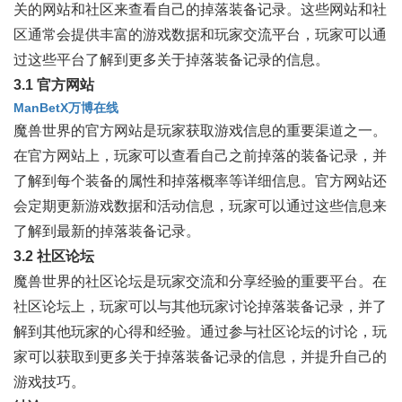
关的网站和社区来查看自己的掉落装备记录。这些网站和社
区通常会提供丰富的游戏数据和玩家交流平台，玩家可以通
过这些平台了解到更多关于掉落装备记录的信息。
3.1 官方网站
ManBetX万博在线
魔兽世界的官方网站是玩家获取游戏信息的重要渠道之一。
在官方网站上，玩家可以查看自己之前掉落的装备记录，并
了解到每个装备的属性和掉落概率等详细信息。官方网站还
会定期更新游戏数据和活动信息，玩家可以通过这些信息来
了解到最新的掉落装备记录。
3.2 社区论坛
魔兽世界的社区论坛是玩家交流和分享经验的重要平台。在
社区论坛上，玩家可以与其他玩家讨论掉落装备记录，并了
解到其他玩家的心得和经验。通过参与社区论坛的讨论，玩
家可以获取到更多关于掉落装备记录的信息，并提升自己的
游戏技巧。