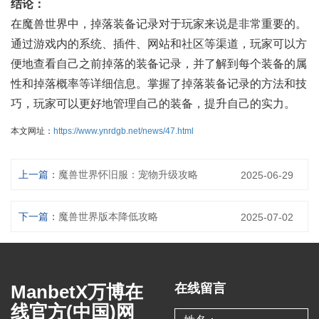
结论：
在魔兽世界中，掉落装备记录对于玩家来说是非常重要的。
通过游戏内的系统、插件、网站和社区等渠道，玩家可以方
便地查看自己之前掉落的装备记录，并了解到每个装备的属
性和掉落概率等详细信息。掌握了掉落装备记录的方法和技
巧，玩家可以更好地管理自己的装备，提升自己的实力。
本文网址：
https://www.ynrdgb.net/news/47.html
上一篇：
魔兽世界怀旧服：宠物升级攻略
2025-06-29
下一篇：
魔兽世界版本降低攻略
2025-07-02
ManbetX万博在
在线留言
线官方(中国)网