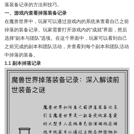
落装备记录的方法和技巧。
一、游戏内查看掉落装备记录
在魔兽世界中，玩家可以通过游戏内的系统来查看自己之前
掉落的装备记录。玩家需要打开游戏内的“成就”界面，然后
选择“副本与团队”选项。在这个界面中，玩家可以看到自己
之前完成的副本和团队活动，并查看到每个副本和团队活动
中掉落的装备。
1.1 副本掉落记录